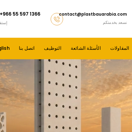
+966 55 597 1366
contact@plastbauarabia.com
نسعد بخدمتكم
إستف
المقاولات
الأسئلة الشائعة
التوظيف
اتصل بنا
lish