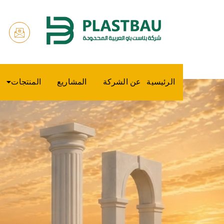
الرئيسية
عن الشركة
المشاريع
المنتجات