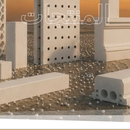
المنتجات