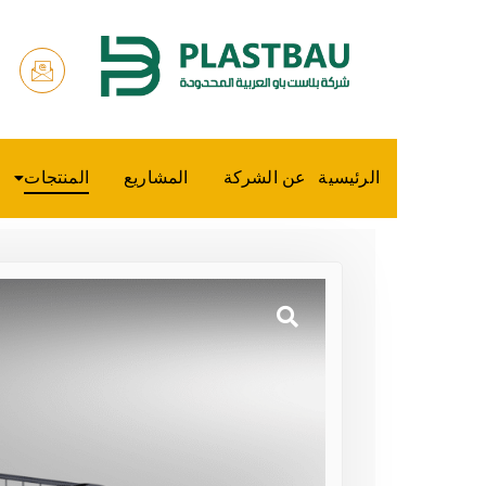
الرئيسية
عن الشركة
المشاريع
المنتجات