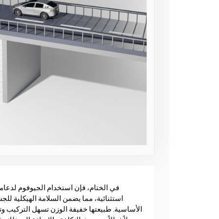
في الختام، فإن استخدام الجيوفوم لدعا
استثنائية، مما يضمن السلامة الهيكلية للج
الأساسية. طبيعتها خفيفة الوزن تسهل التركيب وتق