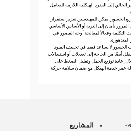
 الحالي إلى القدرة الهيكلية اللازمة للتعامل
.
ع الجسور، يمكن للمهندسين تعزيز استقرار
مرور بأمان إلى التربة أو الأساس الأساسي.
حيث التكلفة وفعالاً لمعالجة أوجه القصور في
المتدهورة.
ت الجسور لا يساعد فقط في تخفيف القيود
قلل أيضًا من الحاجة إلى تعديلات أو استبدالات
ل إعادة توزيع الحمل وتقليل الضغط على
الة عمر خدمة الهيكل مع ضمان سلامة حركة
المشاريع
+9