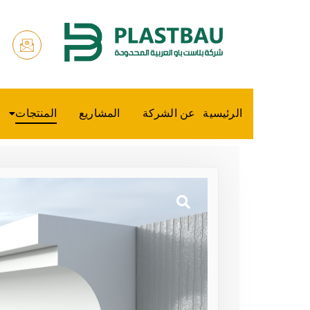
الرئيسية
عن الشركة
المشاريع
المنتجات