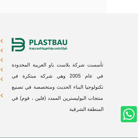
تأسست شركة بلاست باو العربية المحدودة
في عام 2005 وهي شركة مبتكرة في
تكنولوجيا البناء الحديث ومتخصصة في تصنيع
منتجات البوليسترين الممدد (فلين ، فوم) في
المنطقة الشرقية