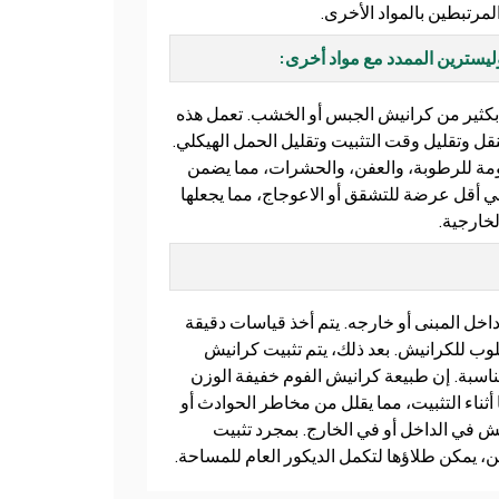
المرتبطين بالمواد الأخرى.
وليسترين الممدد مع مواد أخرى:
بكثير من كرانيش الجبس أو الخشب. تعمل هذه
قل وتقليل وقت التثبيت وتقليل الحمل الهيكلي.
ومة للرطوبة، والعفن، والحشرات، مما يضمن
ي أقل عرضة للتشقق أو الاعوجاج، مما يجعلها
لخارجية.
داخل المبنى أو خارجه. يتم أخذ قياسات دقيقة
وب للكرانيش. بعد ذلك، يتم تثبيت كرانيش
ناسبة. إن طبيعة كرانيش الفوم خفيفة الوزن
ثناء التثبيت، مما يقلل من مخاطر الحوادث أو
ش في الداخل أو في الخارج. بمجرد تثبيت
، يمكن طلاؤها لتكمل الديكور العام للمساحة.