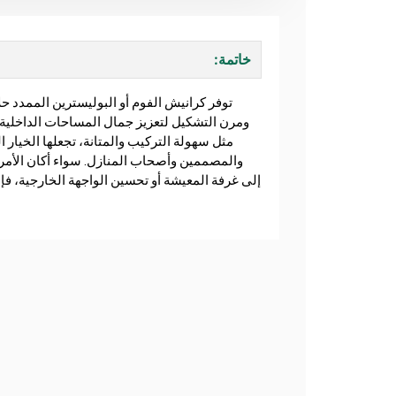
خاتمة:
توفر كرانيش الفوم أو البوليسترين الممدد حل
ومرن التشكيل لتعزيز جمال المساحات الداخلية وا
مثل سهولة التركيب والمتانة، تجعلها الخيار
والمصممين وأصحاب المنازل. سواء أكان الأمر 
إلى غرفة المعيشة أو تحسين الواجهة الخارجية، فإن 