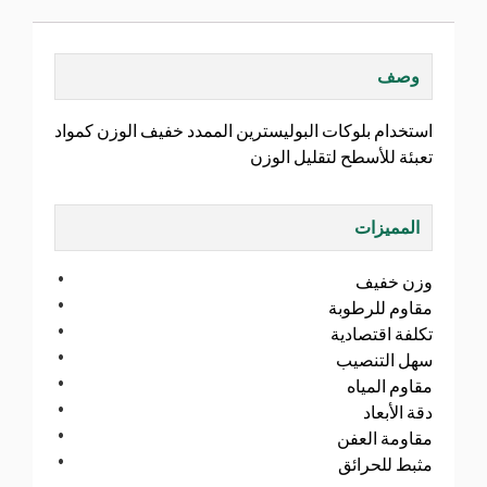
وصف
استخدام بلوكات البوليسترين الممدد خفيف الوزن كمواد
تعبئة للأسطح لتقليل الوزن
المميزات
وزن خفيف
مقاوم للرطوبة
تكلفة اقتصادية
سهل التنصيب
مقاوم المياه
دقة الأبعاد
مقاومة العفن
مثبط للحرائق