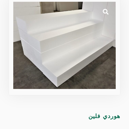
هوردي فلين