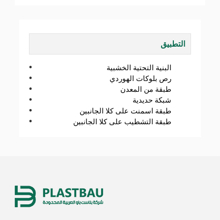
التطبيق
البنية التحتية الخشبية
رص بلوكات الهوردي
طبقة من المعدن
شبكة حديدية
طبقة اسمنت على كلا الجانبين
طبقة التشطيب على كلا الجانبين