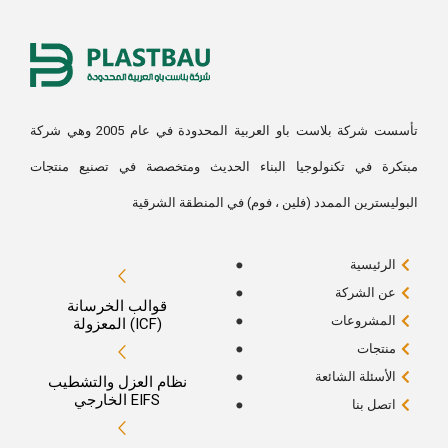
تأسست شركة بلاست باو العربية المحدودة في عام 2005 وهي شركة
مبتكرة في تكنولوجيا البناء الحديث ومتخصصة في تصنيع منتجات
البوليسترين الممدد (فلين ، فوم) في المنطقة الشرقية
الرئيسية
عن الشركة
قوالب الخرسانة
المشروعات
المعزولة (ICF)
منتجات
الأسئلة الشائعة
نظام العزل والتشطيب
الخارجي EIFS
اتصل بنا