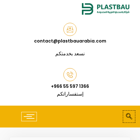
contact@plastbauarabia.com
نسعد بخدمتكم
+966 55 597 1366
إستفساراتكم