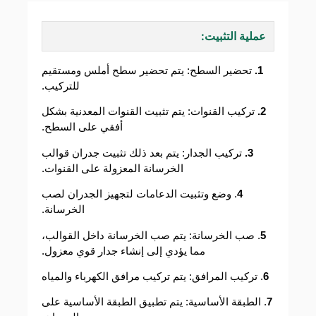
عملية التثبيت:
1.
تحضير السطح: يتم تحضير سطح أملس ومستقيم
للتركيب.
2.
تركيب القنوات: يتم تثبيت القنوات المعدنية بشكل
أفقي على السطح.
3.
تركيب الجدار: يتم بعد ذلك تثبيت جدران قوالب
الخرسانة المعزولة على القنوات.
4
. وضع وتثبيت الدعامات لتجهيز الجدران لصب
الخرسانة.
5
. صب الخرسانة: يتم صب الخرسانة داخل القوالب،
مما يؤدي إلى إنشاء جدار قوي معزول.
6
. تركيب المرافق: يتم تركيب مرافق الكهرباء والمياه
7
. الطبقة الأساسية: يتم تطبيق الطبقة الأساسية على